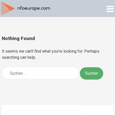
Nothing Found
It seems we can’t find what you’re looking for. Perhaps
searching can help.