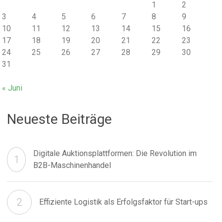
1
2
3
4
5
6
7
8
9
10
11
12
13
14
15
16
17
18
19
20
21
22
23
24
25
26
27
28
29
30
31
« Juni
Neueste Beiträge
Digitale Auktionsplattformen: Die Revolution im
B2B-Maschinenhandel
Effiziente Logistik als Erfolgsfaktor für Start-ups