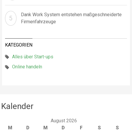
Dank Work System entstehen maßgeschneiderte
Firmenfahrzeuge
KATEGORIEN
Alles über Start-ups
Online handeln
Kalender
August 2026
M
D
M
D
F
S
S