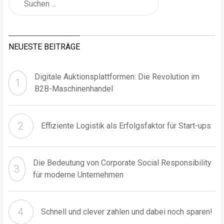
NEUESTE BEITRÄGE
Digitale Auktionsplattformen: Die Revolution im
B2B-Maschinenhandel
Effiziente Logistik als Erfolgsfaktor für Start-ups
Die Bedeutung von Corporate Social Responsibility
für moderne Unternehmen
Schnell und clever zahlen und dabei noch sparen!