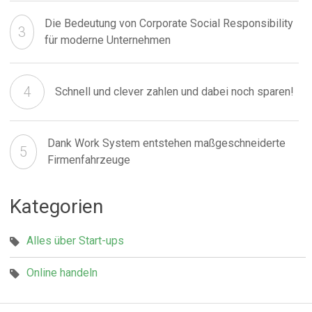
Die Bedeutung von Corporate Social Responsibility
für moderne Unternehmen
Schnell und clever zahlen und dabei noch sparen!
Dank Work System entstehen maßgeschneiderte
Firmenfahrzeuge
Kategorien
Alles über Start-ups
Online handeln