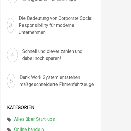
Die Bedeutung von Corporate Social
Responsibility für moderne
Unternehmen
Schnell und clever zahlen und
dabei noch sparen!
Dank Work System entstehen
maßgeschneiderte Firmenfahrzeuge
KATEGORIEN
Alles über Start-ups
Online handeln