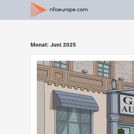
Monat:
Juni 2025