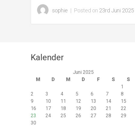
sophie
|
Posted on
23rd Juni 2025
Kalender
Juni 2025
M
D
M
D
F
S
S
1
2
3
4
5
6
7
8
9
10
11
12
13
14
15
16
17
18
19
20
21
22
23
24
25
26
27
28
29
30