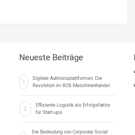
Neueste Beiträge
Digitale Auktionsplattformen: Die
Revolution im B2B-Maschinenhandel
Effiziente Logistik als Erfolgsfaktor
für Start-ups
Die Bedeutung von Corporate Social