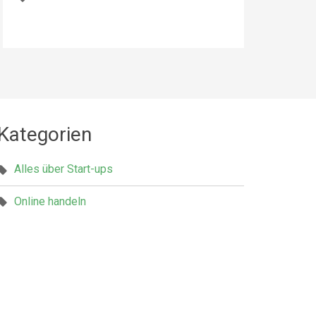
Kategorien
Alles über Start-ups
Online handeln