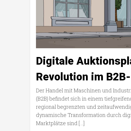
Digitale Auktionspl
Revolution im B2B
Der Handel mit Maschinen und Industr
(B2B) befindet sich in einem tiefgreifen
regional begrenzten und zeitaufwendig
dynamische Transformation durch digit
Marktplätze sind […]